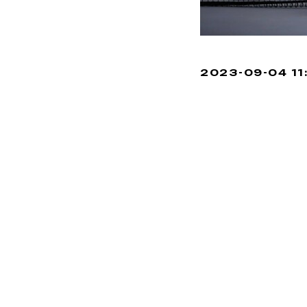
2023-09-04 11