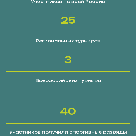
Участников по всей России
25
Региональных турниров
3
Всероссийских турнира
40
Участников получили спортивные разряды