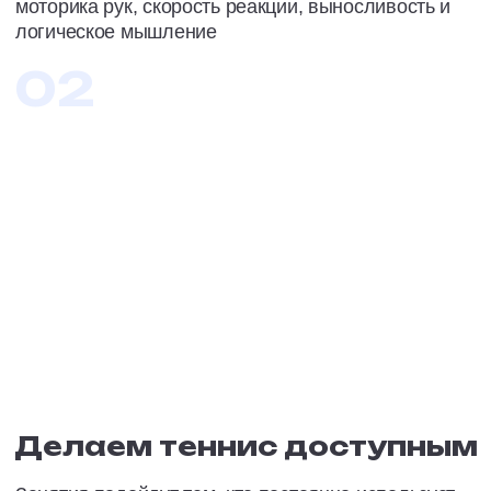
НАШИ
ТРЕНЕРЫ