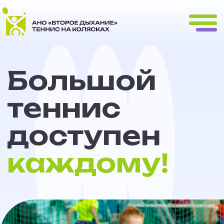
Большой
теннис
доступен
каждому!