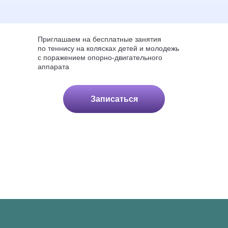
Приглашаем на бесплатные занятия
по теннису на колясках детей и молодежь
с поражением опорно-двигательного
аппарата
Записаться