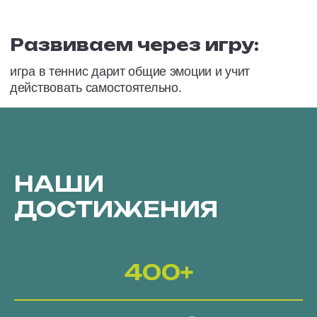
НАШИ
ПАРТНЁРЫ
НАШИ
ДОСТИЖЕНИЯ
400+